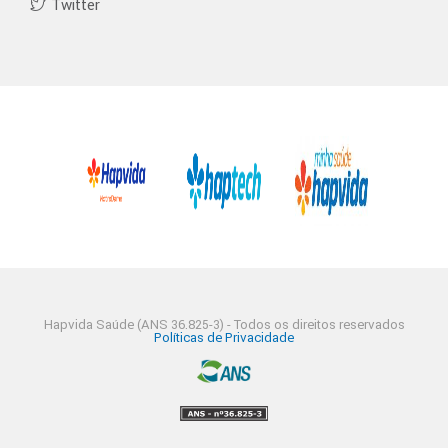
Twitter
Hapvida Saúde (ANS 36.825-3) - Todos os direitos reservados
Políticas de Privacidade