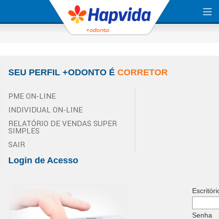
SEU PERFIL +ODONTO É
CORRETOR
PME ON-LINE
INDIVIDUAL ON-LINE
RELATÓRIO DE VENDAS SUPER
SIMPLES
SAIR
Login de Acesso
Escritóri
Senha